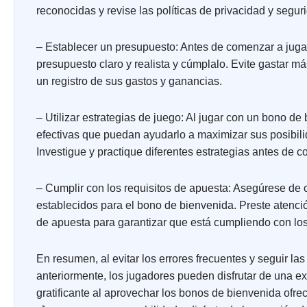
reconocidas y revise las políticas de privacidad y seguri
– Establecer un presupuesto: Antes de comenzar a juga
presupuesto claro y realista y cúmplalo. Evite gastar m
un registro de sus gastos y ganancias.
– Utilizar estrategias de juego: Al jugar con un bono d
efectivas que puedan ayudarlo a maximizar sus posibili
Investigue y practique diferentes estrategias antes de c
– Cumplir con los requisitos de apuesta: Asegúrese de c
establecidos para el bono de bienvenida. Preste atenció
de apuesta para garantizar que está cumpliendo con lo
En resumen, al evitar los errores frecuentes y seguir
anteriormente, los jugadores pueden disfrutar de una ex
gratificante al aprovechar los bonos de bienvenida ofrec