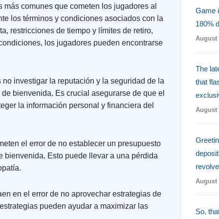
res más comunes que cometen los jugadores al
Game in
te los términos y condiciones asociados con la
180% d
a, restricciones de tiempo y límites de retiro,
August 
as condiciones, los jugadores pueden encontrarse
The lat
s no investigar la reputación y la seguridad de la
that fl
 de bienvenida. Es crucial asegurarse de que el
exclus
eger la información personal y financiera del
August 
Greetin
eten el error de no establecer un presupuesto
deposit
e bienvenida. Esto puede llevar a una pérdida
revolv
opatía.
August 
aen en el error de no aprovechar estrategias de
s estrategias pueden ayudar a maximizar las
So, tha