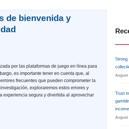
s de bienvenida y
idad
Rec
Strong 
zada por las plataformas de juego en línea para
collect
bargo, es importante tener en cuenta que, al
August 
en errores frecuentes que pueden comprometer la
 investigación, exploraremos estos errores y
Trust i
 experiencia segura y divertida al aprovechar
gamblin
income,
August 