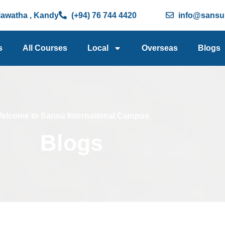
Mawatha , Kandy
(+94) 76 744 4420
info@sansu.
s
All Courses
Local
Overseas
Blogs
elcome to Sansu International Campus
Blogs