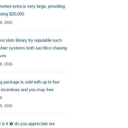
vited extra is very large, providing
oing $20,000
8, 2026
est slots library try reputable such
ashier systems both sacrifice chasing
ives
8, 2026
g package is sold with up to four
 incentives and you may free
es
8, 2026
t is it � do you appreciate our