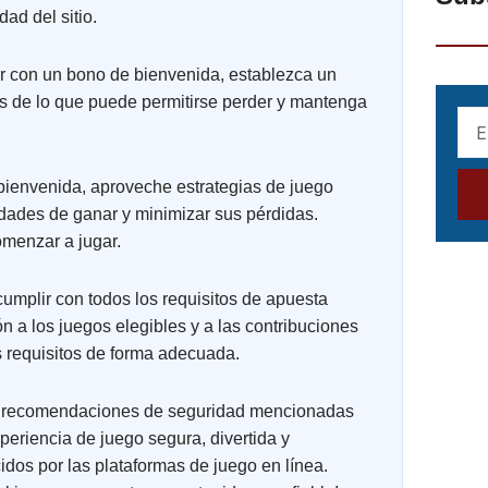
dad del sitio.
r con un bono de bienvenida, establezca un
ás de lo que puede permitirse perder y mantenga
You
mai
add
e bienvenida, aproveche estrategias de juego
dades de ganar y minimizar sus pérdidas.
omenzar a jugar.
umplir con todos los requisitos de apuesta
n a los juegos elegibles y a las contribuciones
s requisitos de forma adecuada.
 las recomendaciones de seguridad mencionadas
periencia de juego segura, divertida y
idos por las plataformas de juego en línea.