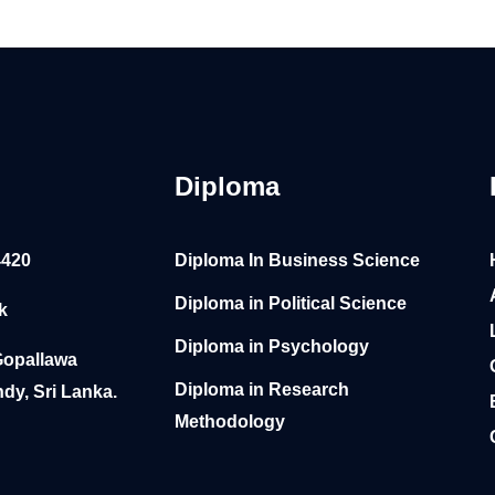
Diploma
4420
Diploma In Business Science
Diploma in Political Science
k
Diploma in Psychology
Gopallawa
Diploma in Research
dy, Sri Lanka.
Methodology