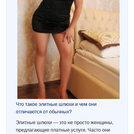
Что такое элитные шлюхи и чем они
отличаются от обычных?
Элитные шлюхи — это не просто женщины,
предлагающие платные услуги. Часто они