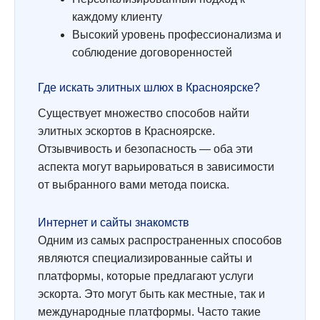
каждому клиенту
Высокий уровень профессионализма и
соблюдение договоренностей
Где искать элитных шлюх в Красноярске?
Существует множество способов найти
элитных эскортов в Красноярске.
Отзывчивость и безопасность — оба эти
аспекта могут варьироваться в зависимости
от выбранного вами метода поиска.
Интернет и сайты знакомств
Одним из самых распространенных способов
являются специализированные сайты и
платформы, которые предлагают услуги
эскорта. Это могут быть как местные, так и
международные платформы. Часто такие