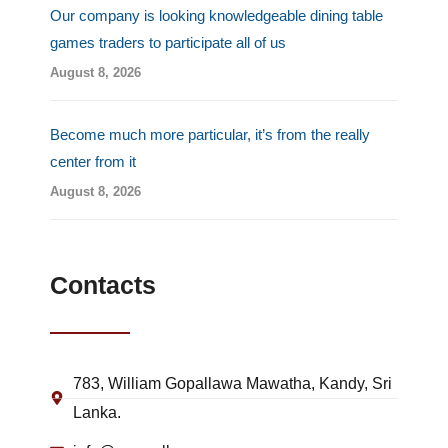
Our company is looking knowledgeable dining table
games traders to participate all of us
August 8, 2026
Become much more particular, it’s from the really
center from it
August 8, 2026
Contacts
783, William Gopallawa Mawatha, Kandy, Sri
Lanka.