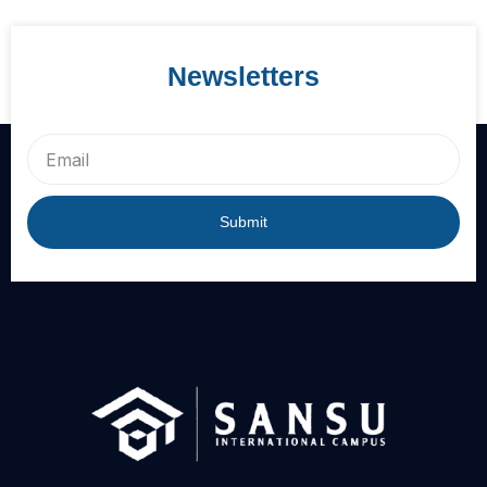
Newsletters
Email
Submit