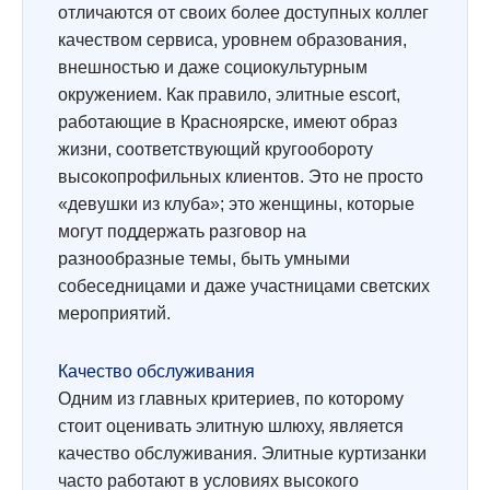
отличаются от своих более доступных коллег
качеством сервиса, уровнем образования,
внешностью и даже социокультурным
окружением. Как правило, элитные escort,
работающие в Красноярске, имеют образ
жизни, соответствующий кругообороту
высокопрофильных клиентов. Это не просто
«девушки из клуба»; это женщины, которые
могут поддержать разговор на
разнообразные темы, быть умными
собеседницами и даже участницами светских
мероприятий.
Качество обслуживания
Одним из главных критериев, по которому
стоит оценивать элитную шлюху, является
качество обслуживания. Элитные куртизанки
часто работают в условиях высокого