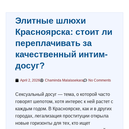
Элитные шлюхи
Красноярска: стоит ли
переплачивать за
качественный интим-
досуг?
April 2, 2026
Chaminda Malalasekara
No Comments
Сексуальный досуг — тема, о которой часто
говорят шепотом, хотя интерес к ней растет с
каждым годом. В Красноярске, как и в других
городах, легализация проституции открыла
новые горизонты для тех, кто ищет