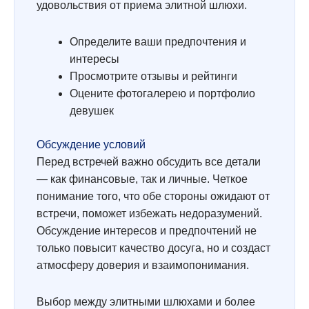
удовольствия от приема элитной шлюхи.
Определите ваши предпочтения и
интересы
Просмотрите отзывы и рейтинги
Оцените фотогалерею и портфолио
девушек
Обсуждение условий
Перед встречей важно обсудить все детали
— как финансовые, так и личные. Четкое
понимание того, что обе стороны ожидают от
встречи, поможет избежать недоразумений.
Обсуждение интересов и предпочтений не
только повысит качество досуга, но и создаст
атмосферу доверия и взаимопонимания.
Выбор между элитными шлюхами и более