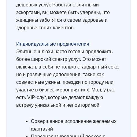
дешевых услуг. Работая с элитными
эскортами, вы можете быть уверены, что
женщины заботятся о своем здоровье и
здоровье своих клиентов.
Индивидуальные предпочтения
Элитные шлюхи часто готовы предложить
более широкий спектр услуг. Это может
включать в себя не только стандартный секс,
но и различные дополнения, такие как
совместные ужины, поездки по городу или
участие в бизнес-мероприятиях. Мол, у вас
есть VIP-слуг, которые делают каждую
встречу уникальной и неповторимой.
Совершенное исполнение желаемых
фантазий
Персонализированный подход к