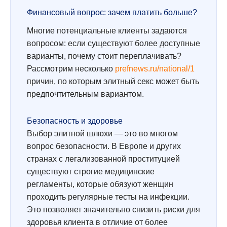
Финансовый вопрос: зачем платить больше?
Многие потенциальные клиенты задаются
вопросом: если существуют более доступные
варианты, почему стоит переплачивать?
Рассмотрим несколько
prefnews.ru/national/1
причин, по которым элитный секс может быть
предпочтительным вариантом.
Безопасность и здоровье
Выбор элитной шлюхи — это во многом
вопрос безопасности. В Европе и других
странах с легализованной проституцией
существуют строгие медицинские
регламенты, которые обязуют женщин
проходить регулярные тесты на инфекции.
Это позволяет значительно снизить риски для
здоровья клиента в отличие от более