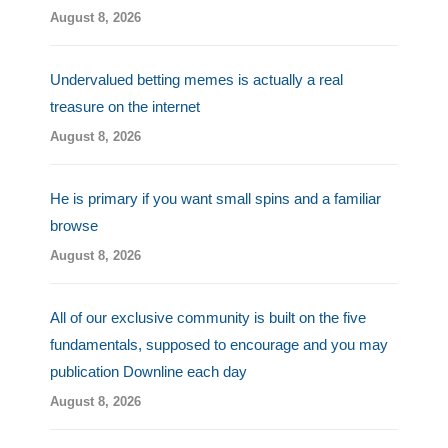
August 8, 2026
Undervalued betting memes is actually a real
treasure on the internet
August 8, 2026
He is primary if you want small spins and a familiar
browse
August 8, 2026
All of our exclusive community is built on the five
fundamentals, supposed to encourage and you may
publication Downline each day
August 8, 2026