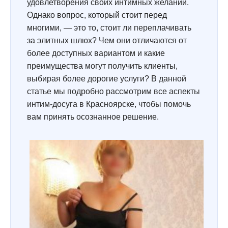
удовлетворения своих интимных желаний.
Однако вопрос, который стоит перед
многими, — это то, стоит ли переплачивать
за элитных шлюх? Чем они отличаются от
более доступных вариантом и какие
преимущества могут получить клиенты,
выбирая более дорогие услуги? В данной
статье мы подробно рассмотрим все аспекты
интим-досуга в Красноярске, чтобы помочь
вам принять осознанное решение.