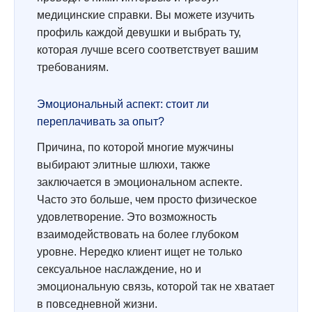
медицинские справки. Вы можете изучить
профиль каждой девушки и выбрать ту,
которая лучше всего соответствует вашим
требованиям.
Эмоциональный аспект: стоит ли
переплачивать за опыт?
Причина, по которой многие мужчины
выбирают элитные шлюхи, также
заключается в эмоциональном аспекте.
Часто это больше, чем просто физическое
удовлетворение. Это возможность
взаимодействовать на более глубоком
уровне. Нередко клиент ищет не только
сексуальное наслаждение, но и
эмоциональную связь, которой так не хватает
в повседневной жизни.