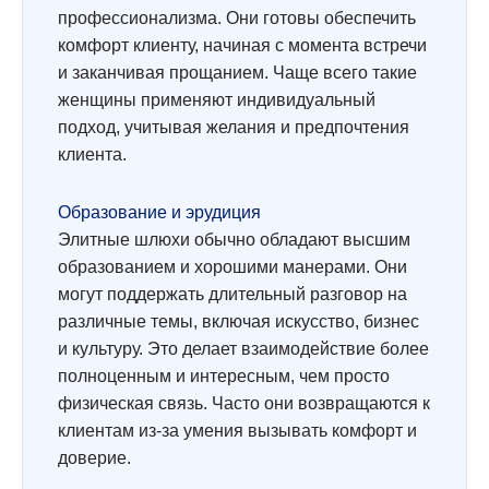
профессионализма. Они готовы обеспечить
комфорт клиенту, начиная с момента встречи
и заканчивая прощанием. Чаще всего такие
женщины применяют индивидуальный
подход, учитывая желания и предпочтения
клиента.
Образование и эрудиция
Элитные шлюхи обычно обладают высшим
образованием и хорошими манерами. Они
могут поддержать длительный разговор на
различные темы, включая искусство, бизнес
и культуру. Это делает взаимодействие более
полноценным и интересным, чем просто
физическая связь. Часто они возвращаются к
клиентам из-за умения вызывать комфорт и
доверие.