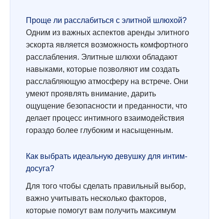
Проще ли расслабиться с элитной шлюхой?
Одним из важных аспектов аренды элитного
эскорта является возможность комфортного
расслабления. Элитные шлюхи обладают
навыками, которые позволяют им создать
расслабляющую атмосферу на встрече. Они
умеют проявлять внимание, дарить
ощущение безопасности и преданности, что
делает процесс интимного взаимодействия
гораздо более глубоким и насыщенным.
Как выбрать идеальную девушку для интим-
досуга?
Для того чтобы сделать правильный выбор,
важно учитывать несколько факторов,
которые помогут вам получить максимум