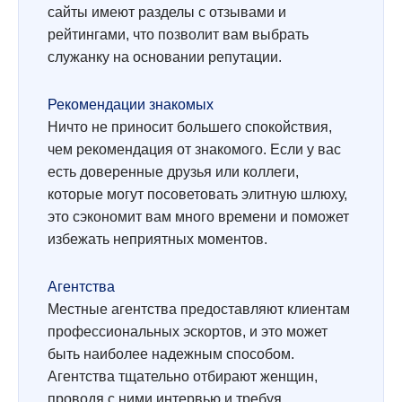
сайты имеют разделы с отзывами и
рейтингами, что позволит вам выбрать
служанку на основании репутации.
Рекомендации знакомых
Ничто не приносит большего спокойствия,
чем рекомендация от знакомого. Если у вас
есть доверенные друзья или коллеги,
которые могут посоветовать элитную шлюху,
это сэкономит вам много времени и поможет
избежать неприятных моментов.
Агентства
Местные агентства предоставляют клиентам
профессиональных эскортов, и это может
быть наиболее надежным способом.
Агентства тщательно отбирают женщин,
проводя с ними интервью и требуя