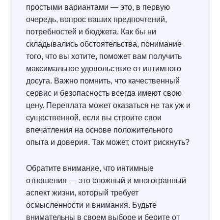
простыми вариантами — это, в первую
очередь, вопрос ваших предпочтений,
потребностей и бюджета. Как бы ни
складывались обстоятельства, понимание
того, что вы хотите, поможет вам получить
максимальное удовольствие от интимного
досуга. Важно помнить, что качественный
сервис и безопасность всегда имеют свою
цену. Переплата может оказаться не так уж и
существенной, если вы строите свои
впечатления на основе положительного
опыта и доверия. Так может, стоит рискнуть?
Обратите внимание, что интимные
отношения — это сложный и многогранный
аспект жизни, который требует
осмысленности и внимания. Будьте
внимательны в своем выборе и берите от