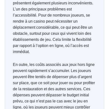
présentent également plusieurs inconvénients.
L’un des principaux problèmes est
l’accessibilité. Pour de nombreux joueurs, se
rendre à un casino peut nécessiter un
déplacement considérable, ce qui peut être un
obstacle, surtout pour ceux qui vivent loin des
établissements de jeu. Cela limite la flexibilité
par rapport à l’option en ligne, où l’accès est
immédiat.
En outre, les coûts associés aux jeux hors ligne
peuvent rapidement s’accumuler. Les joueurs
peuvent être tentés de dépenser plus d’argent
sur place, que ce soit pour jouer ou pour profiter
de la restauration et des autres services. Ces
dépenses peuvent dépasser le budget initial
prévu, ce qui n’est pas le cas avec le jeu en
ligne, où les joueurs peuvent mieux contrôler