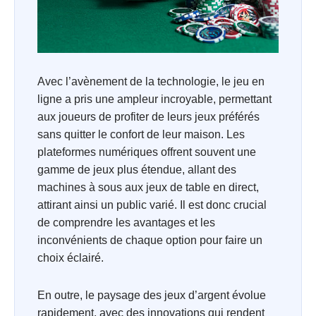
Avec l’avènement de la technologie, le jeu en
ligne a pris une ampleur incroyable, permettant
aux joueurs de profiter de leurs jeux préférés
sans quitter le confort de leur maison. Les
plateformes numériques offrent souvent une
gamme de jeux plus étendue, allant des
machines à sous aux jeux de table en direct,
attirant ainsi un public varié. Il est donc crucial
de comprendre les avantages et les
inconvénients de chaque option pour faire un
choix éclairé.
En outre, le paysage des jeux d’argent évolue
rapidement, avec des innovations qui rendent