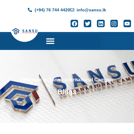
Skip
(+94) 76 744 4420
info@sansu.lk
to
content
F
T
L
I
Y
a
w
i
n
o
c
i
n
s
u
e
t
k
t
t
b
t
e
a
u
o
e
d
g
b
o
r
i
r
e
k
n
a
m
Welcome to Sansu International Campus
Blogs