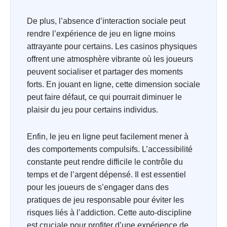
De plus, l’absence d’interaction sociale peut
rendre l’expérience de jeu en ligne moins
attrayante pour certains. Les casinos physiques
offrent une atmosphère vibrante où les joueurs
peuvent socialiser et partager des moments
forts. En jouant en ligne, cette dimension sociale
peut faire défaut, ce qui pourrait diminuer le
plaisir du jeu pour certains individus.
Enfin, le jeu en ligne peut facilement mener à
des comportements compulsifs. L’accessibilité
constante peut rendre difficile le contrôle du
temps et de l’argent dépensé. Il est essentiel
pour les joueurs de s’engager dans des
pratiques de jeu responsable pour éviter les
risques liés à l’addiction. Cette auto-discipline
est cruciale pour profiter d’une expérience de