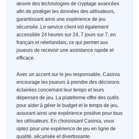
œuvre des technologies de cryptage avancées
afin de protéger les données des utilisateurs,
garantissant ainsi une expérience de jeu
sécurisée. Le service client est également
accessible 24 heures sur 24, 7 jours sur 7, en
français et néerlandais, ce qui permet aux
joueurs de recevoir une assistance rapide et
efficace.
Avec un accent sur le jeu responsable, Casinia
encourage les joueurs à prendre des décisions
éclairées concernant leur temps et leurs
dépenses de jeu. La plateforme offre des outils
pour aider à gérer le budget et le temps de jeu,
assurant ainsi une expérience positive pour tous
les utilisateurs. En choisissant Casinia, vous
optez pour une expérience de jeu en ligne de
qualité, sécurisée et divertissante.