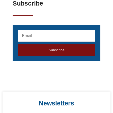
Subscribe
Your
mail
address
Subscribe
Newsletters