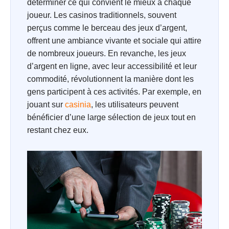
déterminer ce qui convient le mieux à chaque
joueur. Les casinos traditionnels, souvent
perçus comme le berceau des jeux d’argent,
offrent une ambiance vivante et sociale qui attire
de nombreux joueurs. En revanche, les jeux
d’argent en ligne, avec leur accessibilité et leur
commodité, révolutionnent la manière dont les
gens participent à ces activités. Par exemple, en
jouant sur
casinia
, les utilisateurs peuvent
bénéficier d’une large sélection de jeux tout en
restant chez eux.