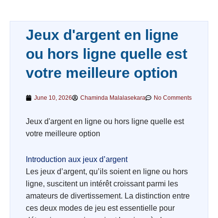
Jeux d'argent en ligne
ou hors ligne quelle est
votre meilleure option
June 10, 2026
Chaminda Malalasekara
No Comments
Jeux d'argent en ligne ou hors ligne quelle est
votre meilleure option
Introduction aux jeux d’argent
Les jeux d’argent, qu’ils soient en ligne ou hors
ligne, suscitent un intérêt croissant parmi les
amateurs de divertissement. La distinction entre
ces deux modes de jeu est essentielle pour