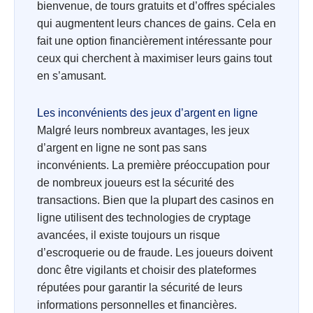
bienvenue, de tours gratuits et d’offres spéciales
qui augmentent leurs chances de gains. Cela en
fait une option financièrement intéressante pour
ceux qui cherchent à maximiser leurs gains tout
en s’amusant.
Les inconvénients des jeux d’argent en ligne
Malgré leurs nombreux avantages, les jeux
d’argent en ligne ne sont pas sans
inconvénients. La première préoccupation pour
de nombreux joueurs est la sécurité des
transactions. Bien que la plupart des casinos en
ligne utilisent des technologies de cryptage
avancées, il existe toujours un risque
d’escroquerie ou de fraude. Les joueurs doivent
donc être vigilants et choisir des plateformes
réputées pour garantir la sécurité de leurs
informations personnelles et financières.