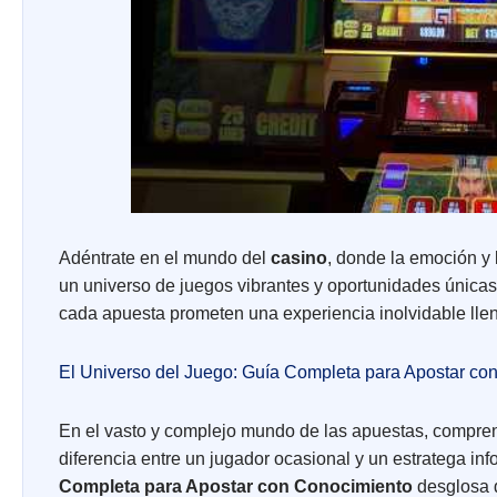
Adéntrate en el mundo del
casino
, donde la emoción y 
un universo de juegos vibrantes y oportunidades únicas 
cada apuesta prometen una experiencia inolvidable lle
El Universo del Juego: Guía Completa para Apostar co
En el vasto y complejo mundo de las apuestas, compre
diferencia entre un jugador ocasional y un estratega in
Completa para Apostar con Conocimiento
desglosa d