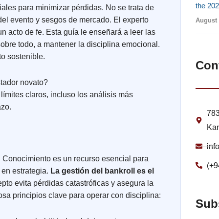
the 20
iales para minimizar pérdidas. No se trata de
s del evento y sesgos de mercado. El experto
August 
 acto de fe. Esta guía le enseñará a leer las
, sobre todo, a mantener la disciplina emocional.
o sostenible.
Con
tador novato?
 límites claros, incluso los análisis más
azo.
783
Kan
inf
 Conocimiento es un recurso esencial para
(+9
 en estrategia.
La gestión del bankroll es el
pto evita pérdidas catastróficas y asegura la
a principios clave para operar con disciplina:
Sub