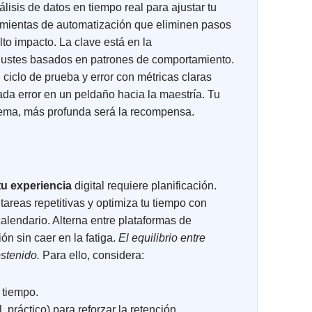
álisis de datos en tiempo real para ajustar tu
rramientas de automatización que eliminen pasos
to impacto. La clave está en la
ajustes basados en patrones de comportamiento.
 ciclo de prueba y error con métricas claras
ada error en un peldaño hacia la maestría. Tu
stema, más profunda será la recompensa.
tu experiencia
digital requiere planificación.
tareas repetitivas y optimiza tu tiempo con
alendario. Alterna entre plataformas de
ón sin caer en la fatiga.
El equilibrio entre
stenido.
Para ello, considera:
 tiempo.
 práctico) para reforzar la retención.