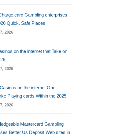
 Charge card Gambling enterprises
026 Quick, Safe Places
7, 2026
asinos on the internet that Take on
026
7, 2026
Casinos on the internet One
ke Playing cards Within the 2025
7, 2026
ledgeable Mastercard Gambling
ises Better Us Deposit Web sites in