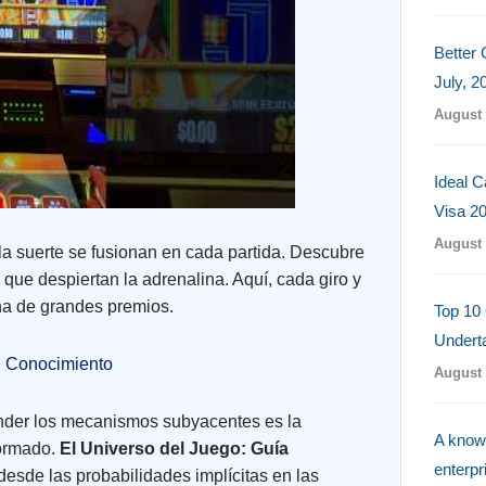
Better
July, 2
August 
Ideal C
Visa 2
August 
la suerte se fusionan en cada partida. Descubre
que despiertan la adrenalina. Aquí, cada giro y
na de grandes premios.
Top 10 
Underta
n Conocimiento
August 
nder los mecanismos subyacentes es la
A know
formado.
El Universo del Juego: Guía
enterpr
esde las probabilidades implícitas en las