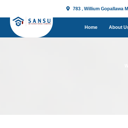
Skip
783 , Willium Gopallawa 
to
content
Home
About U
W