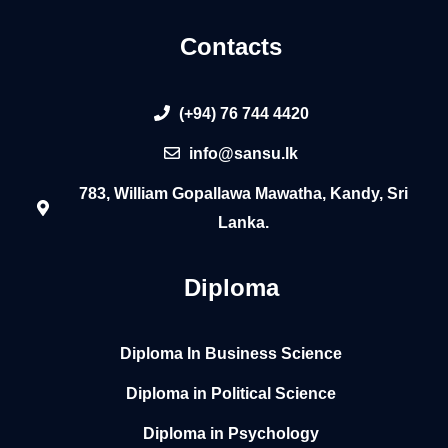
Contacts
(+94) 76 744 4420
info@sansu.lk
783, William Gopallawa Mawatha, Kandy, Sri
Lanka.
Diploma
Diploma In Business Science
Diploma in Political Science
Diploma in Psychology