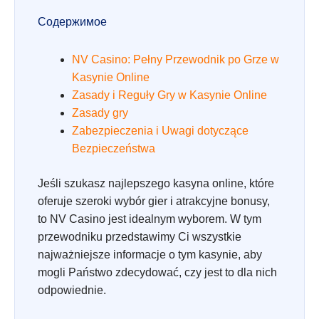
Содержимое
NV Casino: Pełny Przewodnik po Grze w
Kasynie Online
Zasady i Reguły Gry w Kasynie Online
Zasady gry
Zabezpieczenia i Uwagi dotyczące
Bezpieczeństwa
Jeśli szukasz najlepszego kasyna online, które
oferuje szeroki wybór gier i atrakcyjne bonusy,
to NV Casino jest idealnym wyborem. W tym
przewodniku przedstawimy Ci wszystkie
najważniejsze informacje o tym kasynie, aby
mogli Państwo zdecydować, czy jest to dla nich
odpowiednie.