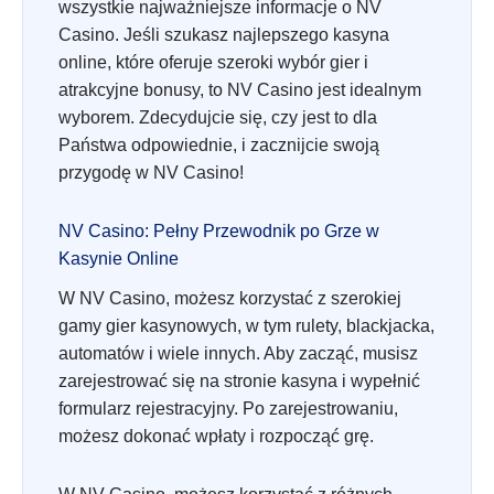
wszystkie najważniejsze informacje o NV
Casino. Jeśli szukasz najlepszego kasyna
online, które oferuje szeroki wybór gier i
atrakcyjne bonusy, to NV Casino jest idealnym
wyborem. Zdecydujcie się, czy jest to dla
Państwa odpowiednie, i zacznijcie swoją
przygodę w NV Casino!
NV Casino: Pełny Przewodnik po Grze w
Kasynie Online
W NV Casino, możesz korzystać z szerokiej
gamy gier kasynowych, w tym rulety, blackjacka,
automatów i wiele innych. Aby zacząć, musisz
zarejestrować się na stronie kasyna i wypełnić
formularz rejestracyjny. Po zarejestrowaniu,
możesz dokonać wpłaty i rozpocząć grę.