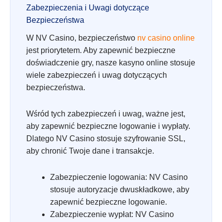
Zabezpieczenia i Uwagi dotyczące
Bezpieczeństwa
W NV Casino, bezpieczeństwo
nv casino online
jest priorytetem. Aby zapewnić bezpieczne
doświadczenie gry, nasze kasyno online stosuje
wiele zabezpieczeń i uwag dotyczących
bezpieczeństwa.
Wśród tych zabezpieczeń i uwag, ważne jest,
aby zapewnić bezpieczne logowanie i wypłaty.
Dlatego NV Casino stosuje szyfrowanie SSL,
aby chronić Twoje dane i transakcje.
Zabezpieczenie logowania: NV Casino
stosuje autoryzacje dwuskładkowe, aby
zapewnić bezpieczne logowanie.
Zabezpieczenie wypłat: NV Casino