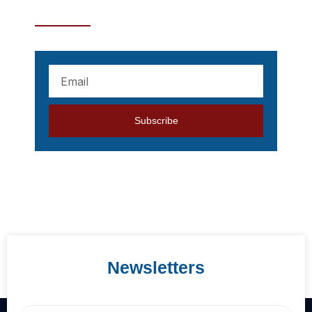
Your
mail
address
Subscribe
Newsletters