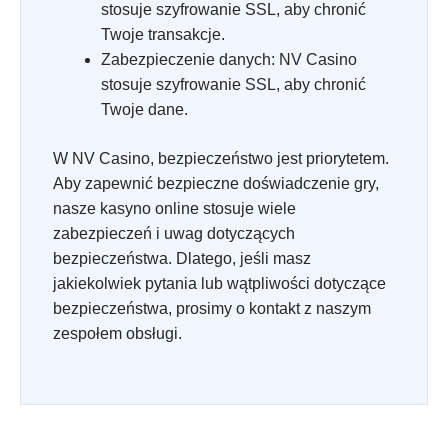
stosuje szyfrowanie SSL, aby chronić
Twoje transakcje.
Zabezpieczenie danych: NV Casino
stosuje szyfrowanie SSL, aby chronić
Twoje dane.
W NV Casino, bezpieczeństwo jest priorytetem.
Aby zapewnić bezpieczne doświadczenie gry,
nasze kasyno online stosuje wiele
zabezpieczeń i uwag dotyczących
bezpieczeństwa. Dlatego, jeśli masz
jakiekolwiek pytania lub wątpliwości dotyczące
bezpieczeństwa, prosimy o kontakt z naszym
zespołem obsługi.