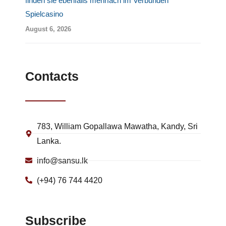
finden sie ebenfalls mehrfach im Verbunden
Spielcasino
August 6, 2026
Contacts
783, William Gopallawa Mawatha, Kandy, Sri
Lanka.
info@sansu.lk
(+94) 76 744 4420
Subscribe