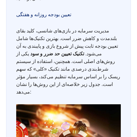
تعیین بودجه روزانه و هفتگی
مدیریت سرمایه در بازی‌های شانسی، کلید بقای
بلندمدت و کاهش ضرر است. بهترین تکنیک‌ها شامل
تعیین بودجه ثابت پیش از شروع بازی و پایبندی به آن
می‌شود.
تکنیک تعیین حد ضرر و سود
یکی از
روش‌های اصلی است. همچنین، استفاده از سیستم
شرط‌بندی درصدی مانند تکنیک «کلی» که سهم
ریسک را بر اساس سرمایه تنظیم می‌کند، بسیار مؤثر
است. جدول زیر خلاصه‌ای از این روش‌ها را نشان
می‌دهد: