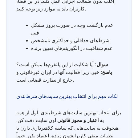
اغلب بدون ضمانت اجرایی عمل کنند. در این فضا،
کاربران باید به موارد زیر توجه کنند:
عدم بازگشت وجه در صورت بروز مشکل
فنی
شرط‌های حداقلی و حداکثری نامشخص
عدم شفافیت در الگوریتم‌های تعیین برنده
سوال:
آیا شکایت از این پلتفرم‌ها ممکن است؟
پاسخ:
خیر، زیرا فعالیت آنها در ایران غیرقانونی و
خارج از نظارت قضایی است.
نکات مهم برای انتخاب بهترین سایت‌های شرط‌بندی
برای انتخاب بهترین سایت‌های شرط‌بندی، اول از همه
به
اعتبار و مجوز قانونی
اون سایت دقت کن.
هیچوقت به سایت‌هایی که سابقه کلاهبرداری دارن یا
نظرات منفی کاربرانشون زیاده، اعتماد نکن. حتماً