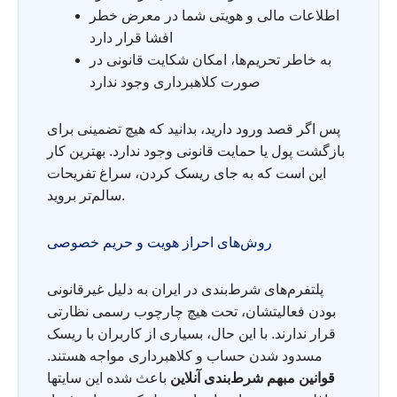
اطلاعات مالی و هویتی شما در معرض خطر
افشا قرار دارد
به خاطر تحریم‌ها، امکان شکایت قانونی در
صورت کلاهبرداری وجود ندارد
پس اگر قصد ورود دارید، بدانید که هیچ تضمینی برای
بازگشت پول یا حمایت قانونی وجود ندارد. بهترین کار
این است که به جای ریسک کردن، سراغ تفریحات
سالم‌تر بروید.
روش‌های احراز هویت و حریم خصوصی
پلتفرم‌های شرط‌بندی در ایران به دلیل غیرقانونی
بودن فعالیتشان، تحت هیچ چارچوب رسمی نظارتی
قرار ندارند. با این حال، بسیاری از کاربران با ریسک
مسدود شدن حساب و کلاهبرداری مواجه هستند.
قوانین مبهم شرط‌بندی آنلاین
باعث شده این سایتها