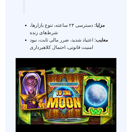
مزایا:
دسترسی ۲۴ ساعته، تنوع بازارها،
شرط‌های زنده
معایب:
اعتیاد شدید، ضرر مالی ثابت، نبود
امنیت قانونی، احتمال کلاهبرداری