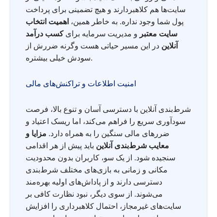
سایت‌ها هم کلاهبردارند و هیچ تضمینی برای پرداخت
پول شما وجود نداره. به خاطر همین،
اهمیت انتخاب
سایت معتبر
و مدیریت سرمایه برای
کسب درآمد
آنلاین
در این مسیر حیاتی هست وگرنه ضررش از
سودش خیلی بیشتره.
امنیت اطلاعات و تراکنش‌های مالی
شرط‌بندی آنلاین با دسترسی آسان و تنوع بالا، فرصت
سودآوری سریع را فراهم می‌کند، اما ریسک اعتیاد و
ضررهای مالی سنگین را به همراه دارد.
مزایا و
معایب شرط‌بندی آنلاین
باید پیش از هر اقدامی
سنجیده شود. از یک سو، کاربران بدون محدودیت
مکانی و زمانی به بازی‌های مختلف شرط‌بندی
دسترسی دارند و از پاداش‌های اولیه بهره‌مند
می‌شوند. از سوی دیگر، نبود نظارت کافی بر
سایت‌های غیرمجاز، احتمال کلاهبرداری را افزایش