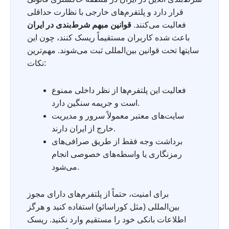
قرار دارد و پلتفرم‌های خارجی با نظارت حداقلی
فعالیت می‌کنند.
قوانین مبهم شرط‌بندی در ایران
باعث شده کاربران مستقیماً ریسک کنند، چون این
سایتها تحت قوانین بین‌المللی ثبت می‌شوند. مهم‌ترین
نکات:
فعالیت این پلتفرم‌ها از نظر داخلی ممنوع
است و جریمه سنگین دارد.
سایت‌های معتبر معمولاً سرور و مدیریت
خارج از ایران دارند.
برداشت وجه فقط از طریق صرافی‌های
رمزنگاری یا واسطه‌های خصوصی انجام
می‌شود.
برای امنیت، حتماً از پلتفرم‌های دارای مجوز
بین‌المللی (مثل کوراسائو) استفاده کنید و هرگز
اطلاعات بانکی خود را مستقیم وارد نکنید. ریسک