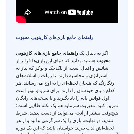
راهنمای جامع بازی‌های کازینویی محبوب
اگر به دنبال یک
راهنمای جامع بازی‌های کازینویی
محبوب
هستید، بدانید که دنیای این بازی‌ها فراتر از
شانس و اقبال است. از بلک‌جک و پوکر که نیاز به
استراتژی و محاسبه دارند، تا رولت و اسلات‌های
رنگارنگ که هیجان لحظه‌ای را به اوج می‌رسانند، هر
کدام دنیای خودشان را دارند. برای شروع، بهتر است
اول قوانین پایه را یاد بگیرید و با نسخه‌های رایگان
تمرین کنید. مدیریت سرمایه هم یک نکته طلایی است؛
هیچ‌وقت بیشتر از آنچه می‌توانید از دست بدهید، شرط
نبندید. در نهایت، بازی را یک سرگرمی بدانید و از هر
لحظه‌اش لذت ببرید. حواستان باشد که این یک دوره