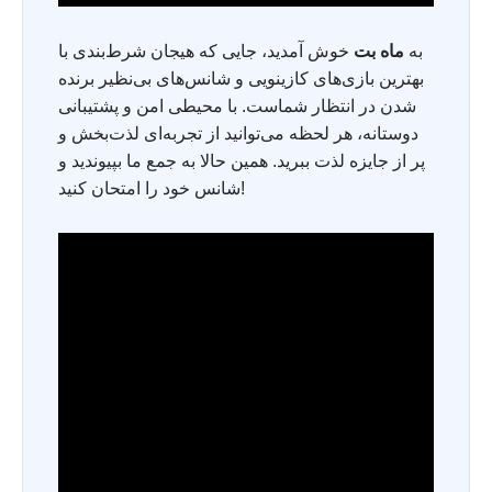
به
ماه بت
خوش آمدید، جایی که هیجان شرط‌بندی با
بهترین بازی‌های کازینویی و شانس‌های بی‌نظیر برنده
شدن در انتظار شماست. با محیطی امن و پشتیبانی
دوستانه، هر لحظه می‌توانید از تجربه‌ای لذت‌بخش و
پر از جایزه لذت ببرید. همین حالا به جمع ما بپیوندید و
شانس خود را امتحان کنید!