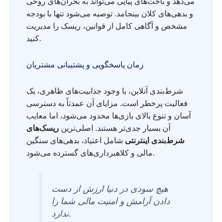
می‌دهد و باخت‌های پیاپی می‌تواند به بحران‌های روحی
و بدهی‌های کلان بینجامد. توصیه می‌شود تنها با بودجه
مشخص و آگاهی کامل از قوانین، ریسک را مدیریت
کنید.
زمان پاسخگویی و پشتیبانی مشتریان
شرط‌بندی آنلاین، با وجود جذابیت‌های ظاهری، یک
فعالیت پرخطر است. مزایای آن عمدتاً به دسترسی
آسان و تنوع بالای بازی‌ها محدود می‌شود، اما معایب
آن بسیار جدی‌تر هستند. اصلی‌ترین
ریسک‌های
شرط‌بندی اینترنتی
شامل اعتیاد، بدهی‌های سنگین
مالی و کلاهبرداری‌های گسترده می‌شود.
هیچ سودی در دنیا ارزش از دست
دادن آرامش و امنیت مالی شما را
ندارد.