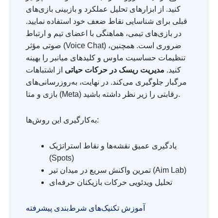
کنید. از ابزارهای تحلیل عملکرد و بازبینی بازی‌های
قبلی برای شناسایی نقاط ضعف خود استفاده نمایید.
در بازی‌های تیمی، هماهنگی با اعضای تیم و ارتباط
صوتی مؤثر (Voice Chat) ضروری است. همچنین،
تنظیمات حساسیت ماوس و کلیدهای میانبر را بهینه
کنید.
مدیریت ریسک در حرکات حیاتی
از اشتباهات
مرگبار جلوگیری می‌کند. در نهایت، به‌روزرسانی‌های
بازی و متا (Meta) رقابتی را زیر نظر داشته باشید.
به‌کارگیری این روش‌ها:
یادگیری عمیق نقشه‌ها و نقاط استراتژیک
(Spots)
تمرین واکنش سریع در میدان تیر (Aim Lab)
تحلیل ویدئویی حرکات بازیکنان حرفه‌ای
آموزش تکنیک‌های شرط‌بندی پیشرفته