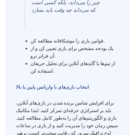
چیز را می‌داند، بلکه کسی است
که می‌داند چه وقت باید بسازد.
قوانین بازی را موشکافانه مطالعه کن.
یک بودجه مشخص برای بازی تعیین کن و از
آن فراتر نرو.
از تیم‌ها یا گایدهای آنلاین برای تحلیل حریفان
استفاده کن.
انتخاب بازی‌های با واریانس پایین یا بالا
برای افزایش شانس برنده شدن در بازی‌های آنلاین،
باید بر استراتژی حرفه‌ای تمرکز کنید. ابتدا مکانیک
بازی و الگوریتم‌های آن را به‌طور کامل مطالعه کنید.
سپس زمان خود را مدیریت کنید و از بازی در ساعات
اوج ترافیک سرور که رقابت سخت‌تر است، پرهیز