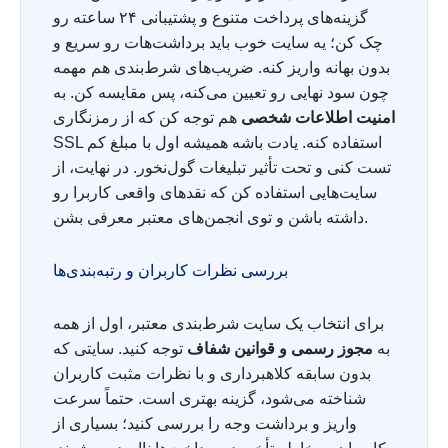
گزینه‌های پرداخت متنوع و پشتیبانی ۲۴ ساعته رو
چک کن؛ یه سایت خوب باید برداشت‌هات رو سریع و
بدون بهانه واریز کنه. ضریب‌های شرط‌بندی هم مهمه
چون سود نهایی رو تعیین می‌کنه، پس مقایسه کن. به
امنیت اطلاعات شخصی
هم توجه کن که از رمزنگاری
SSL استفاده کنه. یادت باشه همیشه اول با مبلغ کم
تست کنی و تحت تأثیر تبلیغات گول‌نخور. در نهایت، از
سایت‌هایی استفاده کن که نقدهای واقعی کاربرا رو
داشته باشن و توی انجمن‌های معتبر معرفی بشن.
بررسی نظرات کاربران و رتبه‌بندی‌ها
برای انتخاب یک سایت شرط‌بندی معتبر، اول از همه
به
مجوز رسمی و قوانین شفاف
توجه کنید. سایتی که
بدون سابقه کلاهبرداری و با نظرات مثبت کاربران
شناخته می‌شود، گزینه بهتری است. حتماً سرعت
واریز و برداشت وجه را بررسی کنید؛ بسیاری از