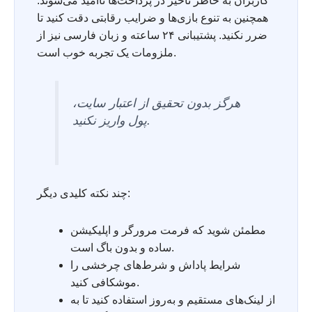
کاربران به خاطر تأخیر در پرداخت‌ها ناامید می‌شوند.
همچنین به تنوع بازی‌ها و ضرایب رقابتی دقت کنید تا
ضرر نکنید. پشتیبانی ۲۴ ساعته و زبان فارسی نیز از
ملزومات یک تجربه خوب است.
هرگز بدون تحقیق از اعتبار سایت،
پول واریز نکنید.
چند نکته کلیدی دیگر:
مطمئن شوید که فرمت مرورگر و اپلیکیشن
ساده و بدون باگ است.
شرایط پاداش و شرط‌های چرخشی را
موشکافی کنید.
از لینک‌های مستقیم و به‌روز استفاده کنید تا به