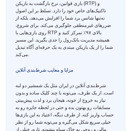
بازی قوانین، نرخ بازگشت به بازیکن (RTP) و
تاکتیک‌های خاص خود را دارد. تسلط بر این اصول
نه‌تنها شانس برد شما را افزایش می‌دهد، بلکه از
ضررهای غیرمنطقی جلوگیری می‌کند. برای شروع،
روی بازی‌هایی با RTP بالای ۹۷٪ تمرکز کنید و
همیشه مدیریت بانک‌رول را جدی بگیرید. این مسیر
شما را از یک بازیکن مبتدی به یک حرفه‌ای آگاه تبدیل
می‌کند.
مزایا و معایب شرط‌بندی آنلاین
شرط‌بندی آنلاین در ایران مثل یک شمشیر دو لبه
است. از یک طرف، می‌تونه با چند کلیک ساده و بدون
نیاز به خروج از خونه، هیجان برد و لذت پیش‌بینی
مسابقات رو بهتون بده و حتی در لحظه جایزه رو به
حساب واریز کنه. از طرف دیگه، اعتیاد به این بازی‌ها
خیلی سریع شکل می‌گیره و می‌تونه شما رو از نظر
مالی و روحی به خاک سیاه بنشونه. تازه، خیلی از