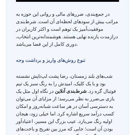
در جمع‌بندی، ضررهای مالی و روانی این حوزه به
مراتب بیش از سودهای لحظه‌ای آن است. شرط‌بندی
موفقیت‌آمیز یک توهم است و اکثر کاربران در
درازمدت بازنده نهایی هستند. هوشمندانه‌ترین انتخاب،
دوری کامل از این فضا می‌باشد.
تنوع روش‌های واریز و برداشت وجه
شب‌های بلند زمستان، رضا پشت لپ‌تاپش نشسته
بود و با یک کلیک، امیدش را به رنگ سبز یک تیم
فوتبال گره زد.
شرط‌بندی آنلاین
در نگاه اول مثل یک
بازی بی‌ضرر به نظر می‌رسد؛ از مزایای آن می‌توان
به دسترسی آسان در هر ساعت شبانه‌روز و امکان
کسب درآمد سریع اشاره کرد. اما خیلی زود، هیجان
اولیه رنگ می‌بازد. عیب بزرگ این مسیر، اعتیادآور
بودن آن است؛ جایی که مرز بین تفریح و باخت‌های