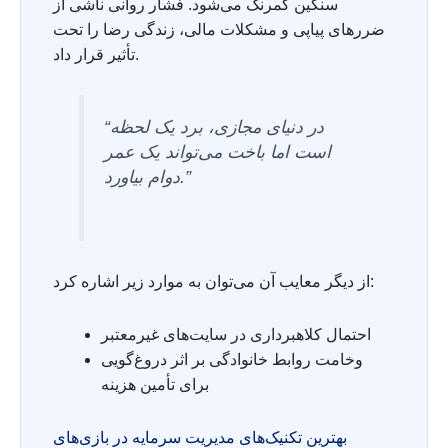
سنگین کمرنگ می‌شود. فشار روانی ناشی از
ضررهای پیاپی و مشکلات مالی، زندگی رضا را تحت
تأثیر قرار داد.
“در دنیای مجازی، برد یک لحظه
است اما باخت می‌تواند یک عمر
دوام بیاورد.”
از دیگر معایب آن می‌توان به موارد زیر اشاره کرد:
احتمال کلاهبرداری در سایت‌های غیرمعتبر
وخامت روابط خانوادگی بر اثر دروغ‌گویی
برای تأمین هزینه
بهترین تکنیک‌های مدیریت سرمایه در بازی‌های