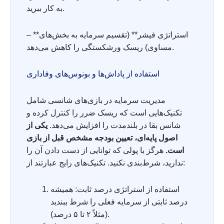
به کار ببرید.
– **استراتژی فیشر** (تقسیم سرمایه به بخش‌های
مساوی) ریسک ورشکستگی را کاهش می‌دهد.
استفاده از پاداش‌ها و بونوس‌های وفاداری
مدیریت سرمایه در بازی‌های شانسی شامل
تکنیک‌هایی است که ریسک ضرر را کنترل کرده و
شانس بقا در بلندمدت را افزایش می‌دهد.
یکی از
اصول پایه‌ای، تعیین بودجه مشخص قبل از بازی
است.
هرگز با پولی که توانایی از دست دادن آن را
ندارید، شرط‌بندی نکنید. تکنیک‌های رایج عبارتند از:
استفاده از استراتژی درصد ثابت: همیشه
درصد ثابتی از سرمایه فعلی را شرط ببندید
(مثلاً ۲ تا ۵ درصد).