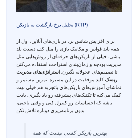
تحلیل نرخ بازگشت به بازیکن (RTP)
برای افزایش شانس برد در بازی‌های آنلاین، اول از
همه باید قوانین و مکانیک بازی را مثل کف دستت بلد
باشی. خیلی از بازیکن‌های حرفه‌ای از روش‌هایی مثل
مدیریت بودجه و زمان‌بندی استراحت استفاده می‌کنن
تا تصمیم‌های عجولانه نگیرن.
استراتژی‌های مدیریت
ریسک
کلید موفقیت در این مسیره. تمرین مستمر و
تماشای آموزش‌های بازیکن‌های باتجربه هم خیلی بهت
کمک می‌کنه تا تکنیک‌های پیشرفته رو یاد بگیری. یادت
باشه که احساسات رو کنترل کنی و وقتی باختی،
بدون برنامه‌ریزی دوباره تلاش نکن.
بهترین بازیکن کسی نیست که همه