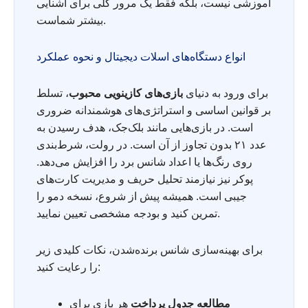
آموزشی نیست، بلکه فقط یک مرور کلی برای آشنایی
بیشتر شماست.
انواع دستگاه‌های اسلات دیجیتال و نحوه عملکرد
برای ورود به دنیای
بازی‌های کازینویی محبوب
، تسلط
بر قوانین اساسی و استراتژی‌های هوشمندانه ضروری
است. در بازی‌هایی مانند بلک‌جک، هدف رسیدن به
عدد ۲۱ بدون تجاوز از آن است. در رولت، شرط‌بندی
روی رنگ‌ها یا اعداد شانس برد را افزایش می‌دهد.
پوکر نیز نیازمند تحلیل حریف و مدیریت کارت‌های
جیبی است. همیشه پیش از شروع، نسخه دمو را
تمرین کنید و بودجه مشخصی تعیین نمایید.
برای بهینه‌سازی شانس برنده‌شدن، نکات کلیدی زیر
را رعایت کنید:
مطالعه جدول پرداخت
هر بازی برای