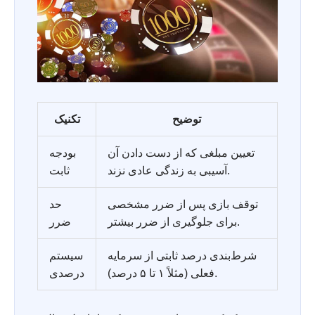
توضیح
تکنیک
تعیین مبلغی که از دست دادن آن
بودجه
آسیبی به زندگی عادی نزند.
ثابت
توقف بازی پس از ضرر مشخصی
حد
برای جلوگیری از ضرر بیشتر.
ضرر
شرط‌بندی درصد ثابتی از سرمایه
سیستم
فعلی (مثلاً ۱ تا ۵ درصد).
درصدی