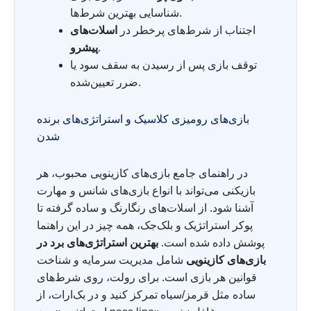
شناسایی بهترین شرط‌ها.
اجتناب از شرط‌های پرخطر در
اسلات‌های
.
پیشرو
توقف بازی پس از رسیدن به سقف سود یا
ضرر تعیین‌شده.
بازی‌های رومیزی کلاسیک و استراتژی‌های برنده
شدن
در راهنمای جامع بازی‌های کازینویی محبوب، هر
بازیکنی می‌تواند با انواع بازی‌های شانس و مهارت
آشنا شود. از اسلات‌های رنگارنگ و ساده گرفته تا
پوکر استراتژیک و بلک‌جک، همه چیز در این راهنما
پوشش داده شده است.
بهترین استراتژی‌های برد در
بازی‌های کازینویی
شامل مدیریت سرمایه و شناخت
قوانین هر بازی است. برای رولت، روی شرط‌های
ساده مثل قرمز/سیاه تمرکز کنید و در بک‌ارات، از