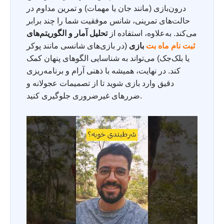
درون‌بازی (مانند جان یا مهمات) و تمرین مداوم در
حالت‌های تمرینی، شانس موفقیت شما را چند برابر
می‌کند. به‌علاوه، استفاده از
تحلیل آمار و الگوریتم‌های
ثبت نام ماه بت
بازی
(در بازی‌های شانسی مانند پوکر
یا بلک‌جک) می‌تواند به شناسایی الگوهای پنهان کمک
کند. در نهایت، همیشه با ذهنی آرام و برنامه‌ریزی
دقیق وارد بازی شوید تا از تصمیمات عجولانه و
ضررهای غیرضروری جلوگیری کنید.