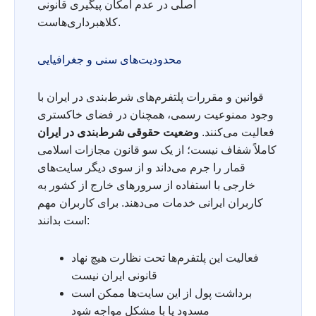
اصلی در عدم امکان پیگیری قانونی
کلاهبرداری‌هاست.
محدودیت‌های سنی و جغرافیایی
قوانین و مقررات پلتفرم‌های شرط‌بندی در ایران با
وجود ممنوعیت رسمی، همچنان در فضای خاکستری
فعالیت می‌کنند.
وضعیت حقوقی شرط‌بندی در ایران
کاملاً شفاف نیست؛ از یک سو قانون مجازات اسلامی
قمار را جرم می‌داند و از سوی دیگر سایت‌های
خارجی با استفاده از سرورهای خارج از کشور به
کاربران ایرانی خدمات می‌دهند. برای کاربران مهم
است بدانند:
فعالیت این پلتفرم‌ها تحت نظارت هیچ نهاد
قانونی ایران نیست
برداشت پول از این سایت‌ها ممکن است
مسدود یا با مشکل مواجه شود