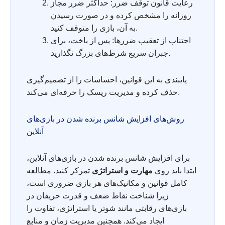
رعایت قانون توقف ضرر: حداکثر ضرر مجاز
روزانه را مشخص کرده و در صورت رسیدن
به آن، بازی را متوقف کنید.
اجتناب از تعقیب ضررها: پس از باخت، برای
جبران سریع شرط‌های بزرگ نگذارید.
پایبندی به این قوانین، احساسات را از تصمیم‌گیری
حذف کرده و مدیریت ریسک را حرفه‌ای می‌کند.
روش‌های افزایش شانس برنده شدن در بازی‌های
آنلاین
برای افزایش شانس برنده شدن در بازی‌های آنلاین،
ابتدا باید روی
مهارت و استراتژی
تمرکز کنید. مطالعه
کامل قوانین و مکانیک‌های هر بازی ضروری است،
زیرا شناخت نقاط ضعف و قدرت حریفان در
بازی‌های رقابتی مانند شوتر یا استراتژی، تفاوت را
ایجاد می‌کند. همچنین مدیریت زمان و منابع