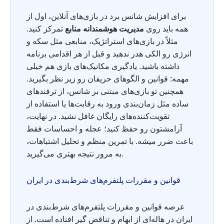
برای افزایش شانس برد در بازی‌های آنلاین، اول از
همه باید روی
مدیریت هوشمندانه منابع
تمرکز کنید.
مثلاً در بازی‌های استراتژیک، منابعی مثل سکه و
انرژی رو الکی هدر ندهید و قبل از هر اقدامی برنامه
داشته باشید. یادگیری مکانیک‌های بازی هم خیلی
مهمه: قوانین و الگوهای حریفان رو زیر نظر بگیرید.
همچنین تو بازی‌های مبتنی بر شانس، از ترفندهای
ساده مثل زمان‌بندی ورود به رقابت‌ها یا استفاده از
تقویت‌کننده‌های رایگان غافل نشید. در نهایت،
آرامشتون رو حفظ کنید؛ عجله و احساسات فقط
باعث ضرر میشه. با تمرین منظم و تحلیل اشتباهات،
به مرور نتیجه بهتری می‌گیرید.
قوانین و مقررات پلتفرم‌های شرط‌بندی در ایران
عرصه قوانین و مقررات پلتفرم‌های شرط‌بندی در
ایران در هاله‌ای از ابهام و تناقض گیر افتاده است. از