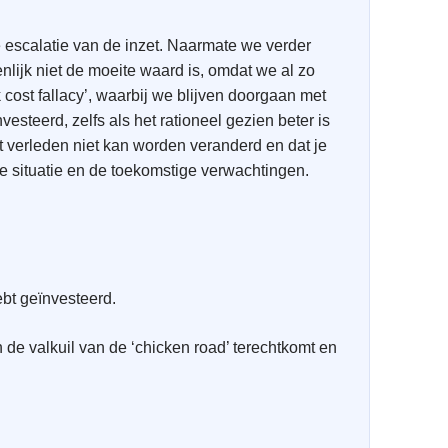
e escalatie van de inzet. Naarmate we verder
nlijk niet de moeite waard is, omdat we al zo
 cost fallacy’, waarbij we blijven doorgaan met
vesteerd, zelfs als het rationeel gezien beter is
t verleden niet kan worden veranderd en dat je
e situatie en de toekomstige verwachtingen.
ebt geïnvesteerd.
 de valkuil van de ‘chicken road’ terechtkomt en