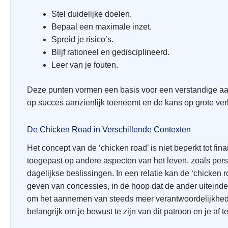
Stel duidelijke doelen.
Bepaal een maximale inzet.
Spreid je risico’s.
Blijf rationeel en gedisciplineerd.
Leer van je fouten.
Deze punten vormen een basis voor een verstandige aa
op succes aanzienlijk toeneemt en de kans op grote ver
De Chicken Road in Verschillende Contexten
Het concept van de ‘chicken road’ is niet beperkt tot fi
toegepast op andere aspecten van het leven, zoals perso
dagelijkse beslissingen. In een relatie kan de ‘chicken 
geven van concessies, in de hoop dat de ander uiteindel
om het aannemen van steeds meer verantwoordelijkhede
belangrijk om je bewust te zijn van dit patroon en je af t