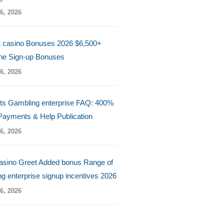
6, 2026
et casino Bonuses 2026 $6,500+
the Sign-up Bonuses
6, 2026
uts Gambling enterprise FAQ: 400%
Payments & Help Publication
6, 2026
Casino Greet Added bonus Range of
g enterprise signup incentives 2026
6, 2026