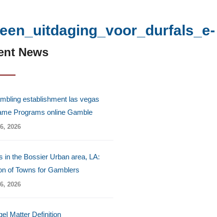
en_uitdaging_voor_durfals_e-
ent News
mbling establishment las vegas
game Programs online Gamble
6, 2026
 in the Bossier Urban area, LA:
on of Towns for Gamblers
6, 2026
el Matter Definition