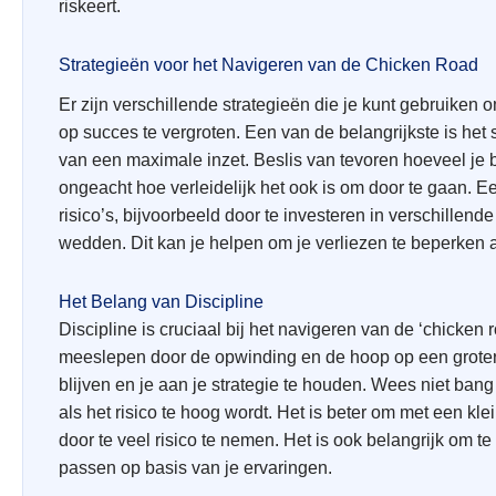
riskeert.
Strategieën voor het Navigeren van de Chicken Road
Er zijn verschillende strategieën die je kunt gebruiken 
op succes te vergroten. Een van de belangrijkste is het 
van een maximale inzet. Beslis van tevoren hoeveel je b
ongeacht hoe verleidelijk het ook is om door te gaan. Ee
risico’s, bijvoorbeeld door te investeren in verschillende
wedden. Dit kan je helpen om je verliezen te beperken a
Het Belang van Discipline
Discipline is cruciaal bij het navigeren van de ‘chicken 
meeslepen door de opwinding en de hoop op een grotere 
blijven en je aan je strategie te houden. Wees niet bang 
als het risico te hoog wordt. Het is beter om met een kle
door te veel risico te nemen. Het is ook belangrijk om te 
passen op basis van je ervaringen.