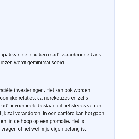
npak van de ‘chicken road’, waardoor de kans
liezen wordt geminimaliseerd.
nanciële investeringen. Het kan ook worden
onlijke relaties, carrièrekeuzes en zelfs
road’ bijvoorbeeld bestaan uit het steeds verder
ijk zal veranderen. In een carrière kan het gaan
n, in de hoop op een promotie. Het is
e vragen of het wel in je eigen belang is.