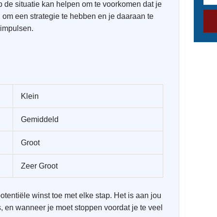
mai
op de situatie kan helpen om te voorkomen dat je
eel om een strategie te hebben en je daaraan te
add
 impulsen.
Klein
Gemiddeld
Groot
Zeer Groot
potentiële winst toe met elke stap. Het is aan jou
is, en wanneer je moet stoppen voordat je te veel