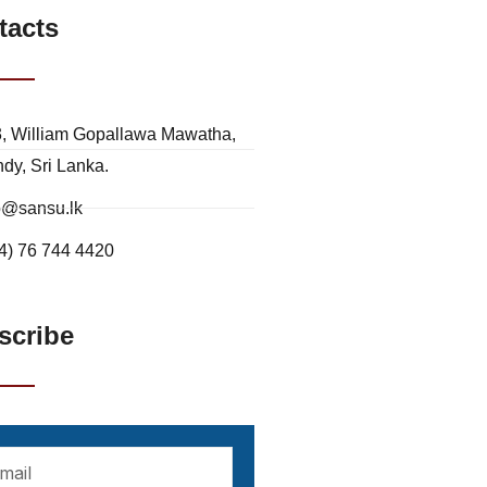
tacts
, William Gopallawa Mawatha,
dy, Sri Lanka.
o@sansu.lk
4) 76 744 4420
scribe
r