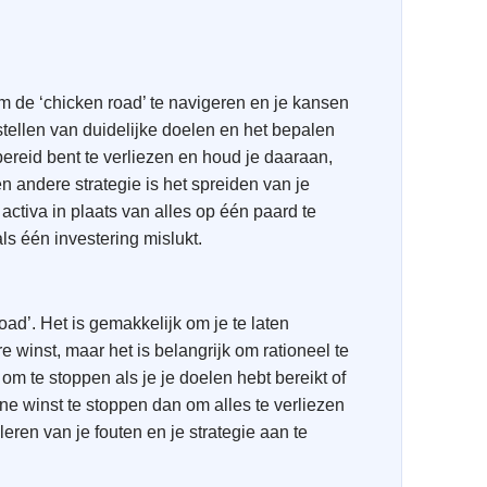
om de ‘chicken road’ te navigeren en je kansen
stellen van duidelijke doelen en het bepalen
ereid bent te verliezen en houd je daaraan,
n andere strategie is het spreiden van je
 activa in plaats van alles op één paard te
ls één investering mislukt.
road’. Het is gemakkelijk om je te laten
winst, maar het is belangrijk om rationeel te
om te stoppen als je je doelen hebt bereikt of
ine winst te stoppen dan om alles te verliezen
leren van je fouten en je strategie aan te