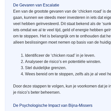
De Gevaren van Escalatie
Een van de grootste gevaren van de ‘chicken road’ is d
gaan, kunnen we steeds meer investeren in iets dat eige
veel hebben geïnvesteerd. Dit staat bekend als de ‘sunk
iets omdat we al te veel tijd, geld of energie hebben geïn
om te stoppen. Het is belangrijk om te onthouden dat he
alleen beslissingen moet nemen op basis van de huidig
Identificeer de ‘chicken road’ in je leven.
Analyseer de risico’s en potentiële winsten.
Stel duidelijke grenzen.
Wees bereid om te stoppen, zelfs als je al veel h
Door deze stappen te volgen, kun je voorkomen dat je in
je risico’s beter beheersen.
De Psychologische Impact van Bijna-Missers